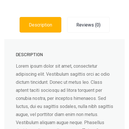
Description
Reviews (0)
DESCRIPTION
Lorem ipsum dolor sit amet, consectetur
adipiscing elit. Vestibulum sagittis orci ac odio
dictum tincidunt. Donec ut metus leo. Class
aptent taciti sociosqu ad litora torquent per
conubia nostra, per inceptos himenaeos. Sed
luctus, dui eu sagittis sodales, nulla nibh sagittis
augue, vel porttitor diam enim non metus.
Vestibulum aliquam augue neque. Phasellus