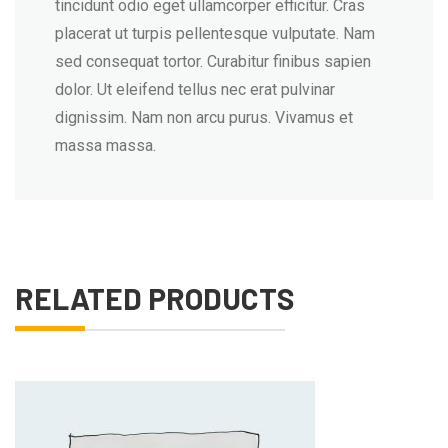
tincidunt odio eget ullamcorper efficitur. Cras
placerat ut turpis pellentesque vulputate. Nam
sed consequat tortor. Curabitur finibus sapien
dolor. Ut eleifend tellus nec erat pulvinar
dignissim. Nam non arcu purus. Vivamus et
massa massa.
RELATED PRODUCTS